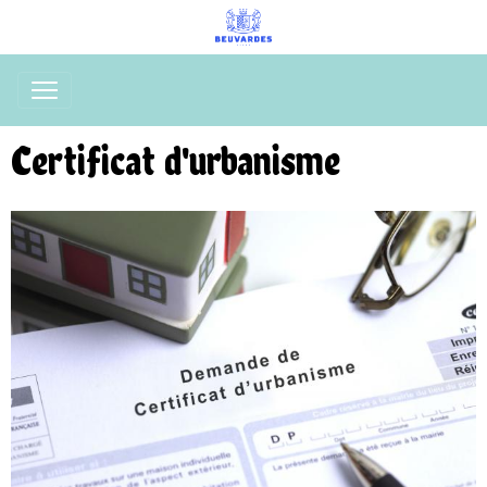
Certificat d'urbanisme