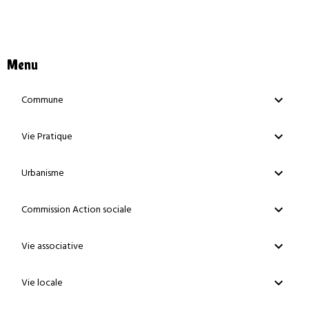
Menu
Commune
Vie Pratique
Urbanisme
Commission Action sociale
Vie associative
Vie locale