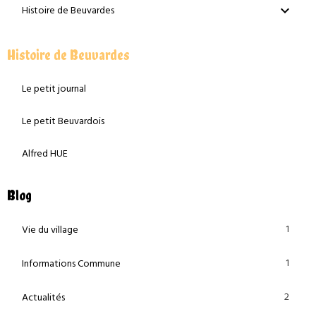
Histoire de Beuvardes
Histoire de Beuvardes
Le petit journal
Le petit Beuvardois
Alfred HUE
Blog
1
Vie du village
1
Informations Commune
2
Actualités