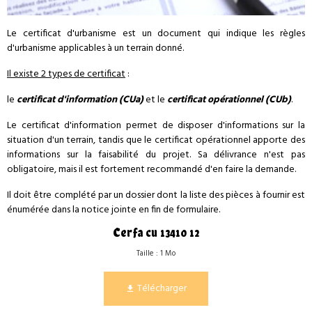
Le certificat d'urbanisme est un document qui indique les règles
d'urbanisme applicables à un terrain donné.
Il existe 2 types de certificat
:
le
certificat d'information (CUa)
et le
certificat opérationnel (CUb)
.
Le certificat d'information permet de disposer d'informations sur la
situation d'un terrain, tandis que le certificat opérationnel apporte des
informations sur la faisabilité du projet. Sa délivrance n'est pas
obligatoire, mais il est fortement recommandé d'en faire la demande.
Il doit être complété par un dossier dont la liste des pièces à fournir est
énumérée dans la notice jointe en fin de formulaire.
Cerfa cu 13410 12
Taille : 1 Mo
Télécharger