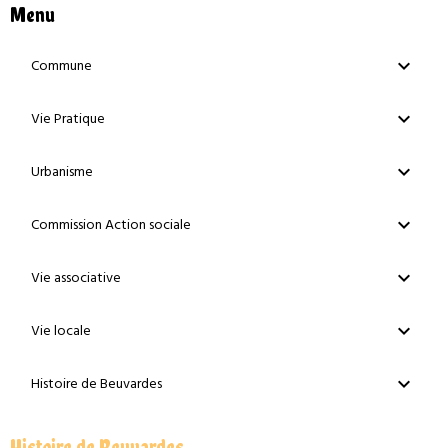
Menu
Commune
Vie Pratique
Urbanisme
Commission Action sociale
Vie associative
Vie locale
Histoire de Beuvardes
Histoire de Beuvardes