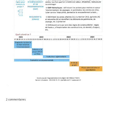
2 commentaires