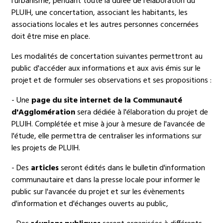
l'urbanisme, pendant toute la durée de l'élaboration du
PLUIH, une concertation, associant les habitants, les
associations locales et les autres personnes concernées
doit être mise en place.
Les modalités de concertation suivantes permettront au
public d'accéder aux informations et aux avis émis sur le
projet et de formuler ses observations et ses propositions :
- Une
page du site internet de la Communauté
d'Agglomération
sera dédiée à l'élaboration du projet de
PLUIH. Complétée et mise à jour à mesure de l'avancée de
l'étude, elle permettra de centraliser les informations sur
les projets de PLUIH.
- Des
articles
seront édités dans le bulletin d'information
communautaire et dans la presse locale pour informer le
public sur l'avancée du projet et sur les évènements
d'information et d'échanges ouverts au public,