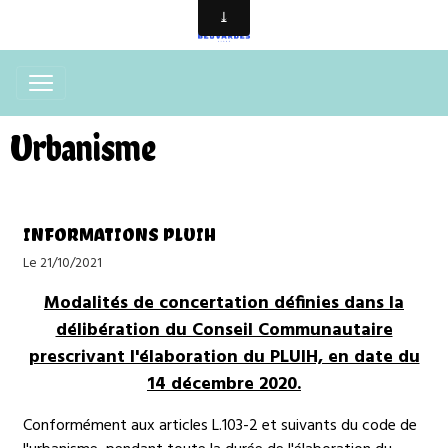
Urbanisme
INFORMATIONS PLUIH
Le 21/10/2021
Modalités de concertation définies dans la
délibération du Conseil Communautaire
prescrivant l'élaboration du PLUIH, en date du
14 décembre 2020.
Conformément aux articles L.103-2 et suivants du code de