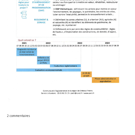
2 commentaires