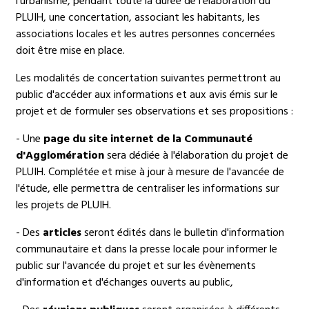
l'urbanisme, pendant toute la durée de l'élaboration du
PLUIH, une concertation, associant les habitants, les
associations locales et les autres personnes concernées
doit être mise en place.
Les modalités de concertation suivantes permettront au
public d'accéder aux informations et aux avis émis sur le
projet et de formuler ses observations et ses propositions :
- Une
page du site internet de la Communauté
d'Agglomération
sera dédiée à l'élaboration du projet de
PLUIH. Complétée et mise à jour à mesure de l'avancée de
l'étude, elle permettra de centraliser les informations sur
les projets de PLUIH.
- Des
articles
seront édités dans le bulletin d'information
communautaire et dans la presse locale pour informer le
public sur l'avancée du projet et sur les évènements
d'information et d'échanges ouverts au public,