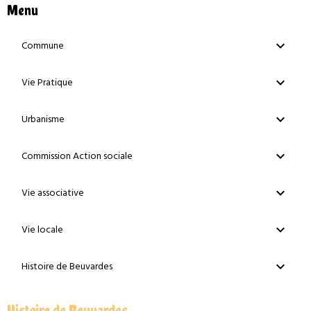
Menu
Commune
Vie Pratique
Urbanisme
Commission Action sociale
Vie associative
Vie locale
Histoire de Beuvardes
Histoire de Beuvardes