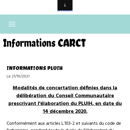
Informations CARCT
INFORMATIONS PLUIH
Le 21/10/2021
Modalités de concertation définies dans la
délibération du Conseil Communautaire
prescrivant l'élaboration du PLUIH, en date du
14 décembre 2020.
Conformément aux articles L.103-2 et suivants du code de