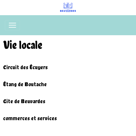
Vie locale
Circuit des Écuyers
Étang de Boutache
Gite de Beuvardes
commerces et services