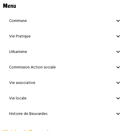
Menu
Commune
Vie Pratique
Urbanisme
Commission Action sociale
Vie associative
Vie locale
Histoire de Beuvardes