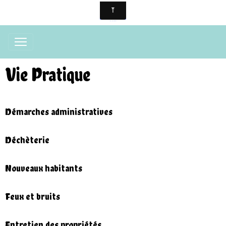
Vie Pratique
Démarches administratives
Déchèterie
Nouveaux habitants
Feux et bruits
Entretien des propriétés