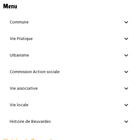
Menu
Commune
Vie Pratique
Urbanisme
Commission Action sociale
Vie associative
Vie locale
Histoire de Beuvardes