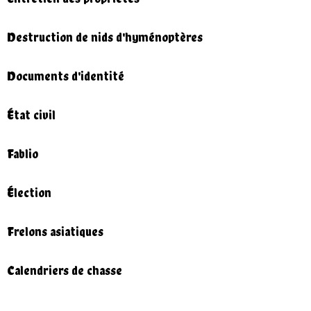
Destruction de nids d'hyménoptères
Documents d'identité
État civil
Fablio
Élection
Frelons asiatiques
Calendriers de chasse